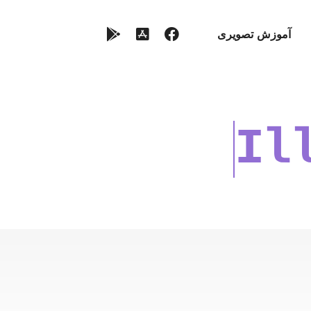
آموزش تصویری
Ill