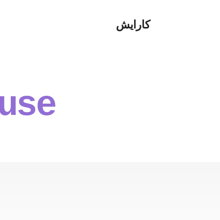
کارایش
 use