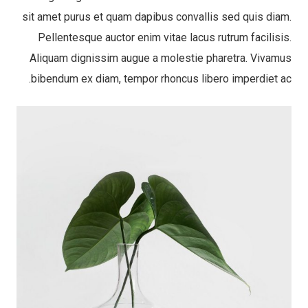
sit amet purus et quam dapibus convallis sed quis diam.
Pellentesque auctor enim vitae lacus rutrum facilisis.
Aliquam dignissim augue a molestie pharetra. Vivamus
bibendum ex diam, tempor rhoncus libero imperdiet ac.