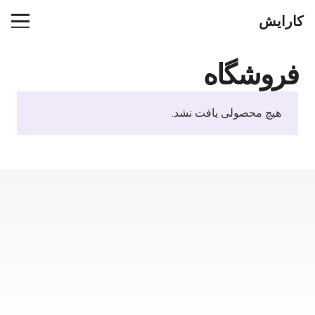
کارایش
فروشگاه
هیچ محصولی یافت نشد.