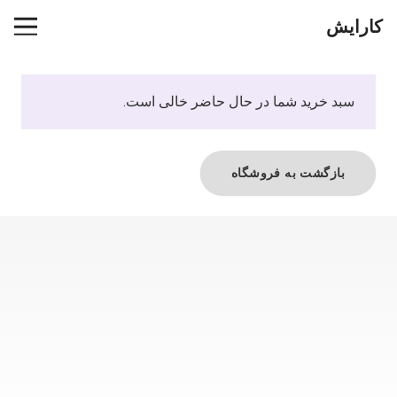
کارایش
سبد خرید شما در حال حاضر خالی است.
بازگشت به فروشگاه