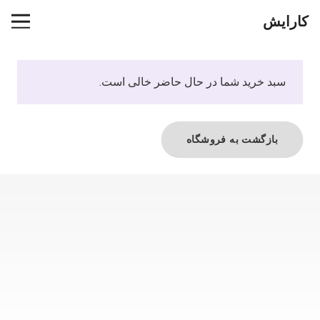
کارایش
سبد خرید شما در حال حاضر خالی است.
بازگشت به فروشگاه