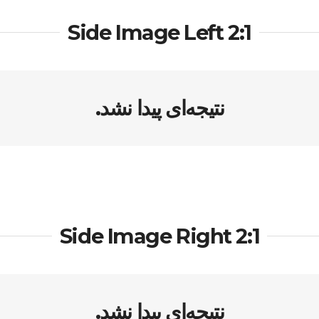
Side Image Left 2:1
نتیجه‌ای پیدا نشد.
Side Image Right 2:1
نتیجه‌ای پیدا نشد.