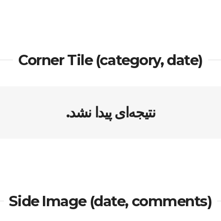
Corner Tile (category, date)
نتیجه‌ای پیدا نشد.
Side Image (date, comments)