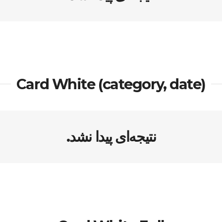
Card White (category, date)
نتیجه‌ای پیدا نشد.