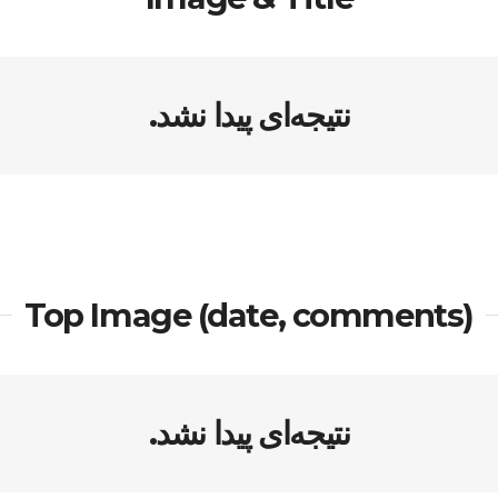
نتیجه‌ای پیدا نشد.
Top Image (date, comments)
نتیجه‌ای پیدا نشد.