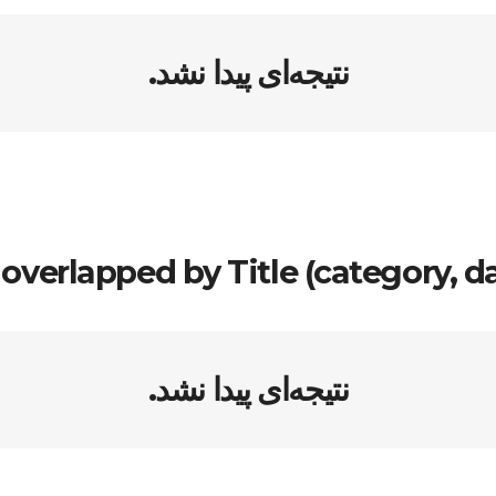
نتیجه‌ای پیدا نشد.
overlapped by Title (category, da
نتیجه‌ای پیدا نشد.