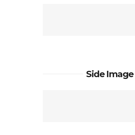
Side Image 