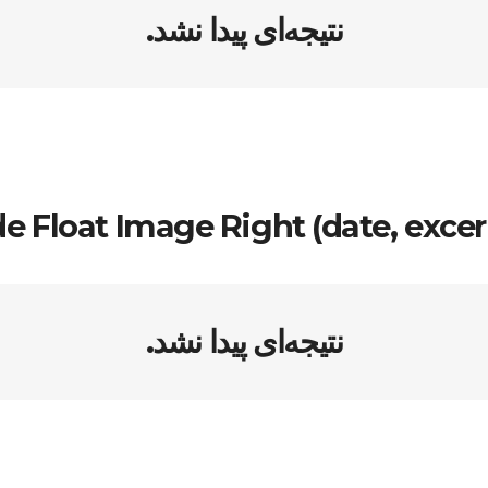
نتیجه‌ای پیدا نشد.
de Float Image Right (date, excer
نتیجه‌ای پیدا نشد.