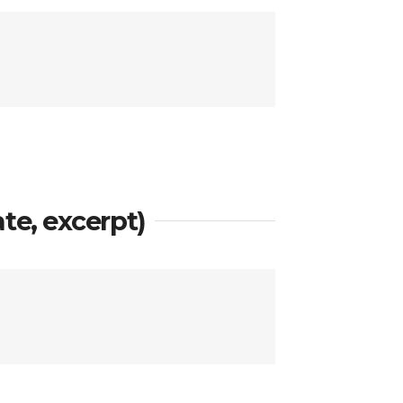
te, excerpt)