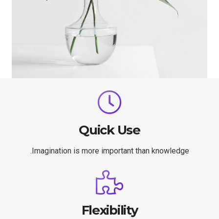
Quick Use
Imagination is more important than knowledge.
Flexibility