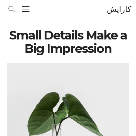
کارایش
Small Details Make a
Big Impression