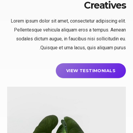
Creatives
Lorem ipsum dolor sit amet, consectetur adipiscing elit.
Pellentesque vehicula aliquam eros a tempus. Aenean
sodales dictum augue, in faucibus nisi sollicitudin eu.
Quisque et urna lacus, quis aliquam purus.
VIEW TESTIMONIALS