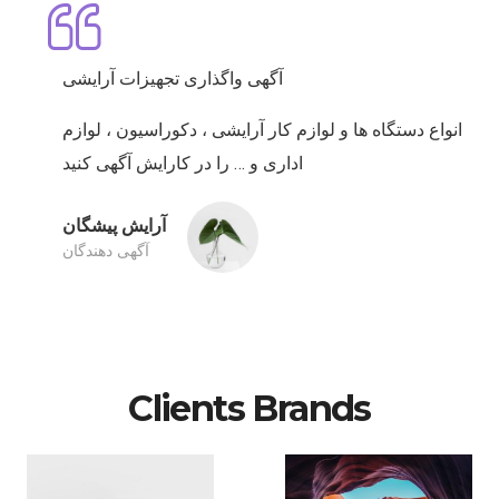
آگهی واگذاری تجهیزات آرایشی
انواع دستگاه ها و لوازم کار آرایشی ، دکوراسیون ، لوازم
اداری و … را در کارایش آگهی کنید
آرایش پیشگان
آگهی دهندگان
Clients Brands