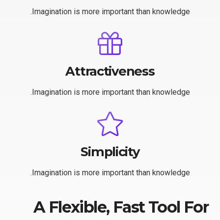
Imagination is more important than knowledge.
Attractiveness
Imagination is more important than knowledge.
Simplicity
Imagination is more important than knowledge.
A Flexible, Fast Tool For