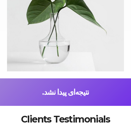
نتیجه‌ای پیدا نشد.
Clients Testimonials