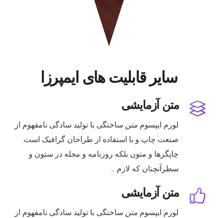
سایر قابلیت های ایمپرزا
متن آزمایشی
لورم ایپسوم
متن
ساختگی با تولید سادگی نامفهوم از
صنعت چاپ و با استفاده از طراحان گرافیک است.
چاپگرها و متون بلکه روزنامه و مجله در ستون و
سطرآنچنان که لازم …
متن آزمایشی
لورم ایپسوم
متن
ساختگی با تولید سادگی نامفهوم از