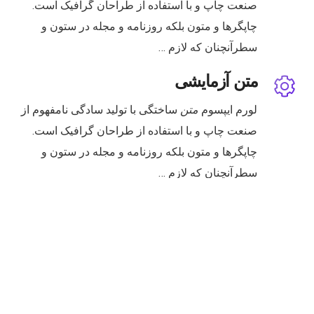
صنعت چاپ و با استفاده از طراحان گرافیک است.
چاپگرها و متون بلکه روزنامه و مجله در ستون و
سطرآنچنان که لازم …
متن آزمایشی
لورم ایپسوم
متن
ساختگی با تولید سادگی نامفهوم از
صنعت چاپ و با استفاده از طراحان گرافیک است.
چاپگرها و متون بلکه روزنامه و مجله در ستون و
سطرآنچنان که لازم …
متن آزمایشی
لورم ایپسوم
متن
ساختگی با تولید سادگی نامفهوم از
صنعت چاپ و با استفاده از طراحان گرافیک است.
چاپگرها و متون بلکه روزنامه و مجله در ستون و
سطرآنچنان که لازم …