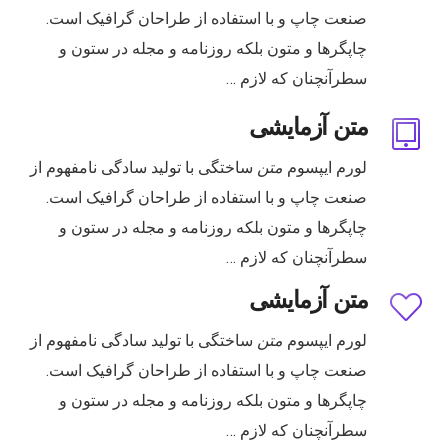
صنعت چاپ و با استفاده از طراحان گرافیک است.
چاپگرها و متون بلکه روزنامه و مجله در ستون و
سطرآنچنان که لازم …
متن آزمایشی
لورم ایپسوم
متن
ساختگی با تولید سادگی نامفهوم از
صنعت چاپ و با استفاده از طراحان گرافیک است.
چاپگرها و متون بلکه روزنامه و مجله در ستون و
سطرآنچنان که لازم …
متن آزمایشی
لورم ایپسوم
متن
ساختگی با تولید سادگی نامفهوم از
صنعت چاپ و با استفاده از طراحان گرافیک است.
چاپگرها و متون بلکه روزنامه و مجله در ستون و
سطرآنچنان که لازم …