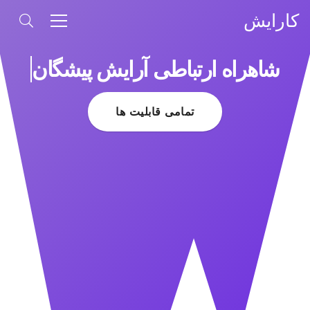
کارایش
شاهراه ارتباطی آرایش پیشگان
تمامی قابلیت ها