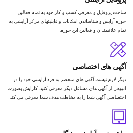
ساخت پروفایل و معرفی کسب و کار خود به تمام فعالین
حوزه آرایش و شناساندن امکانات و قابلیتهای مرکز آرایشی به
تمام علاقمندان و فعالین این حوزه.
آگهی های اختصاصی
دیگر لازم نیست آگهی های منحصر به فرد آرایشی خود را در
انبوهی از آگهی های مشاغل دیگر معرفی کنید. کارایش بصورت
اختصاصی آگهی شما را به مخاطب هدف شما معرفی می کند.