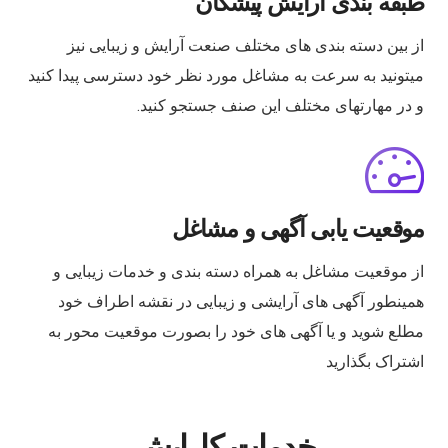
طبقه بندی آرایش پیشگان
از بین دسته بندی های مختلف صنعت آرایش و زیبایی نیز
میتونید به سرعت به مشاغل مورد نظر خود دسترسی پیدا کنید
و در مهارتهای مختلف این صنف جستجو کنید.
موقعیت یابی آگهی و مشاغل
از موقعیت مشاغل به همراه دسته بندی و خدمات زیبایی و
همینطور آگهی های آرایشی و زیبایی در نقشه اطراف خود
مطلع شوید و یا آگهی های خود را بصورت موقعیت محور به
اشتراک بگذارید
خدمات کارایش