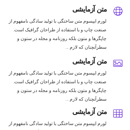
متن آزمایشی
لورم ایپسوم
متن
ساختگی با تولید سادگی نامفهوم از
صنعت چاپ و با استفاده از طراحان گرافیک است.
چاپگرها و متون بلکه روزنامه و مجله در ستون و
سطرآنچنان که لازم …
متن آزمایشی
لورم ایپسوم
متن
ساختگی با تولید سادگی نامفهوم از
صنعت چاپ و با استفاده از طراحان گرافیک است.
چاپگرها و متون بلکه روزنامه و مجله در ستون و
سطرآنچنان که لازم …
متن آزمایشی
لورم ایپسوم
متن
ساختگی با تولید سادگی نامفهوم از