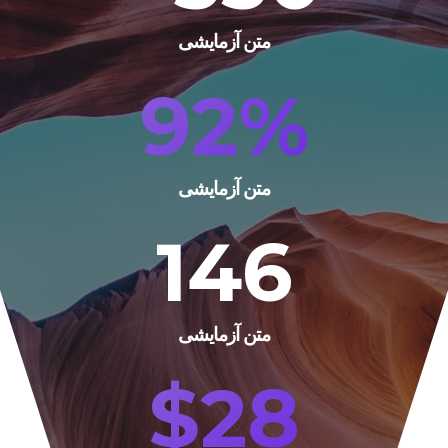
متن آزمایشی
92
%
متن آزمایشی
146
متن آزمایشی
$
28