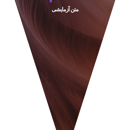
متن آزمایشی